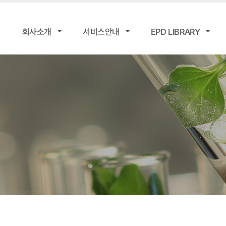
회사소개
서비스안내
EPD LIBRARY