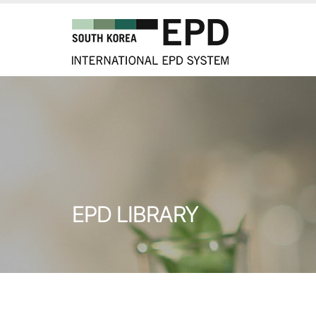
EPD LIBRARY