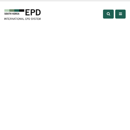
EPD LIBRARY
EPD LIBRARY
EPD LIBRARY