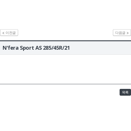
이전글
다음글
N'fera Sport AS 285/45R/21
목록