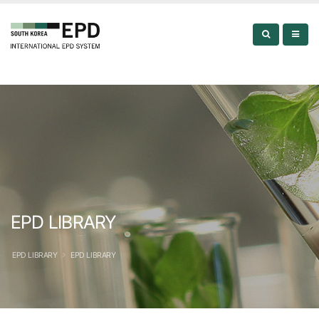
EPD LIBRARY
EPD LIBRARY
EPD LIBRARY