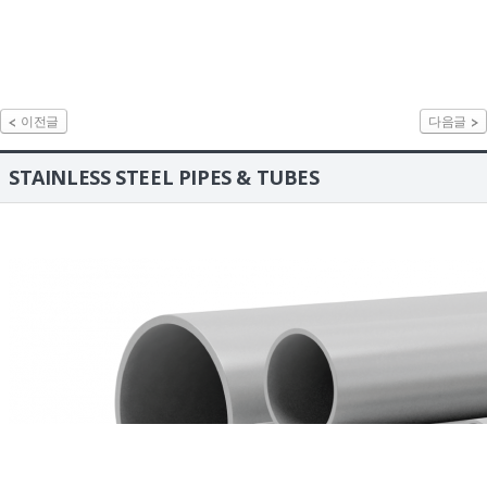
이전글
다음글
STAINLESS STEEL PIPES & TUBES