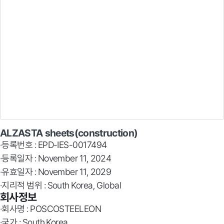
ALZASTA sheets(construction)
·등록번호 : EPD-IES-0017494
·등록일자 : November 11, 2024
·유효일자 : November 11, 2029
·지리적 범위 : South Korea, Global
회사정보
·회사명 : POSCOSTEELEON
·국가 : South Korea