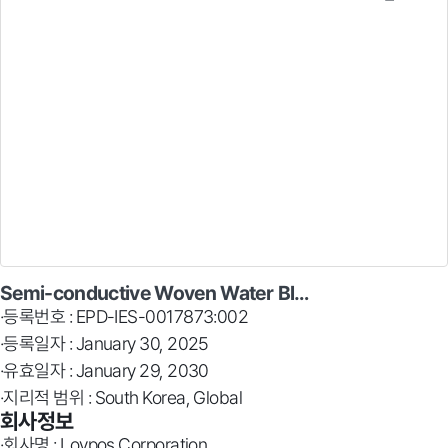
Semi-conductive Woven Water Bl…
·등록번호 : EPD-IES-0017873:002
·등록일자 : January 30, 2025
·유효일자 : January 29, 2030
·지리적 범위 : South Korea, Global
회사정보
·회사명 : Loypos Corporation