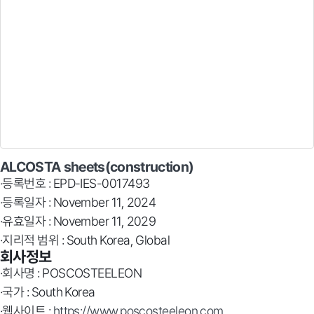
ALCOSTA sheets(construction)
·등록번호 : EPD-IES-0017493
·등록일자 : November 11, 2024
·유효일자 : November 11, 2029
·지리적 범위 : South Korea, Global
회사정보
·회사명 : POSCOSTEELEON
·국가 : South Korea
·웹사이트 :
https://www.poscosteeleon.com