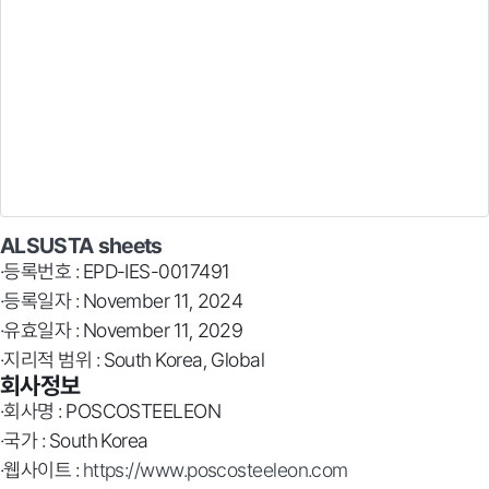
ALSUSTA sheets
·등록번호 : EPD-IES-0017491
·등록일자 : November 11, 2024
·유효일자 : November 11, 2029
·지리적 범위 : South Korea, Global
회사정보
·회사명 : POSCOSTEELEON
·국가 : South Korea
·웹사이트 :
https://www.poscosteeleon.com