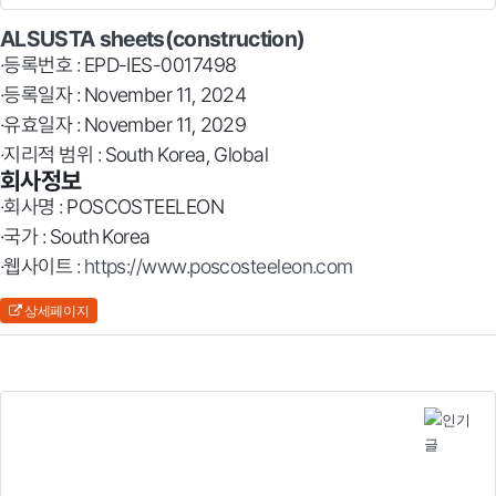
ALSUSTA sheets(construction)
·등록번호 : EPD-IES-0017498
·등록일자 : November 11, 2024
·유효일자 : November 11, 2029
·지리적 범위 : South Korea, Global
회사정보
·회사명 : POSCOSTEELEON
·국가 : South Korea
·웹사이트 :
https://www.poscosteeleon.com
상세페이지