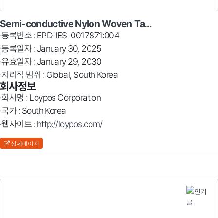
Semi-conductive Nylon Woven Ta…
·등록번호 : EPD-IES-0017871:004
·등록일자 : January 30, 2025
·유효일자 : January 29, 2030
·지리적 범위 : Global, South Korea
회사정보
·회사명 : Loypos Corporation
·국가 : South Korea
·웹사이트 :
http://loypos.com/
상세페이지