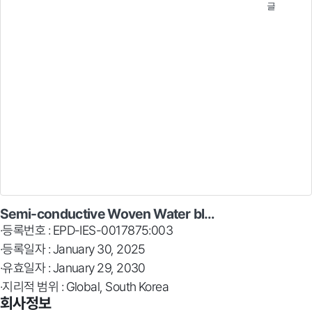
Semi-conductive Woven Water bl…
·등록번호 : EPD-IES-0017875:003
·등록일자 : January 30, 2025
·유효일자 : January 29, 2030
·지리적 범위 : Global, South Korea
회사정보