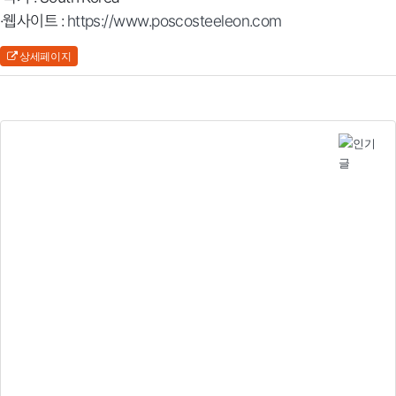
·웹사이트 :
https://www.poscosteeleon.com
상세페이지