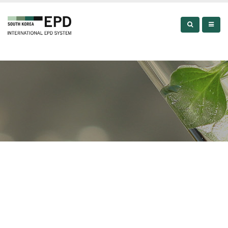
EPD LIBRARY
EPD LIBRARY
EPD LIBRARY