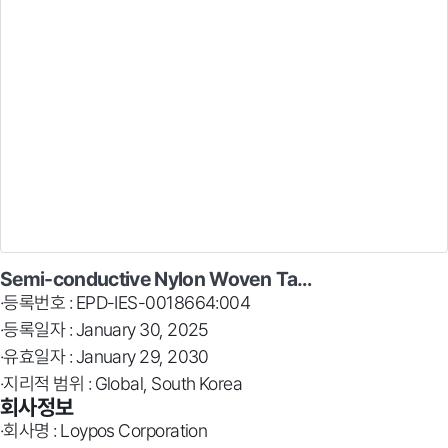
Semi-conductive Nylon Woven Ta…
·등록번호 : EPD-IES-0018664:004
·등록일자 : January 30, 2025
·유효일자 : January 29, 2030
·지리적 범위 : Global, South Korea
회사정보
·회사명 : Loypos Corporation