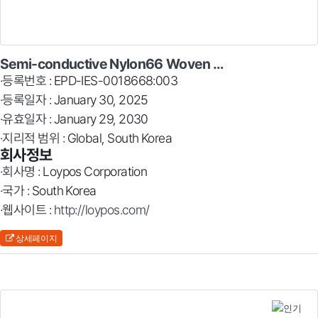
Semi-conductive Nylon66 Woven …
·등록번호 : EPD-IES-0018668:003
·등록일자 : January 30, 2025
·유효일자 : January 29, 2030
·지리적 범위 : Global, South Korea
회사정보
·회사명 : Loypos Corporation
·국가 : South Korea
·웹사이트 :
http://loypos.com/
상세페이지