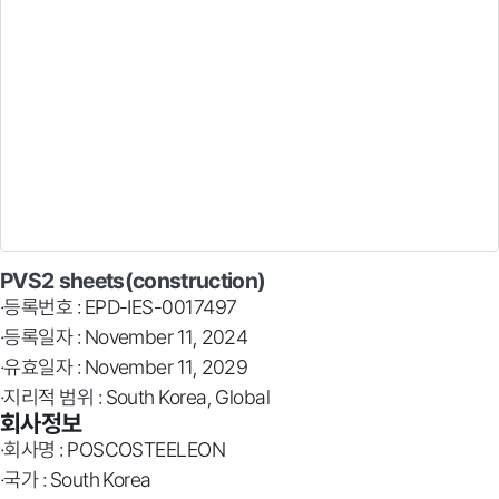
PVS2 sheets(construction)
·등록번호 : EPD-IES-0017497
·등록일자 : November 11, 2024
·유효일자 : November 11, 2029
·지리적 범위 : South Korea, Global
회사정보
·회사명 : POSCOSTEELEON
·국가 : South Korea