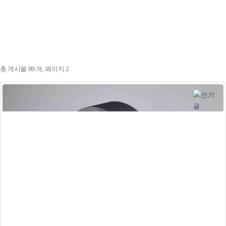
총 게시물 89 개, 페이지 2