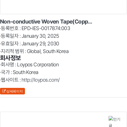
Non-conductive Woven Tape(Copp…
·등록번호 : EPD-IES-0017874:003
·등록일자 : January 30, 2025
·유효일자 : January 29, 2030
·지리적 범위 : Global, South Korea
회사정보
·회사명 : Loypos Corporation
·국가 : South Korea
·웹사이트 :
http://loypos.com/
상세페이지