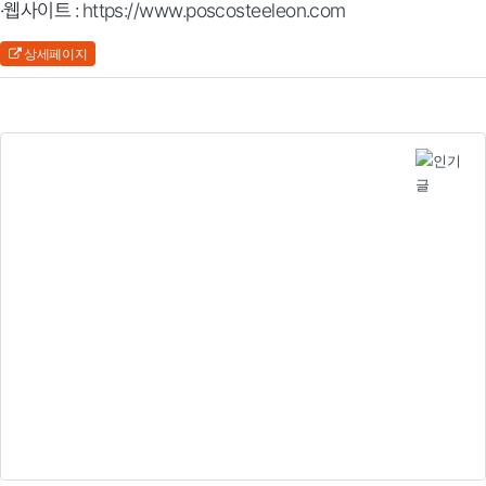
·웹사이트 :
https://www.poscosteeleon.com
상세페이지