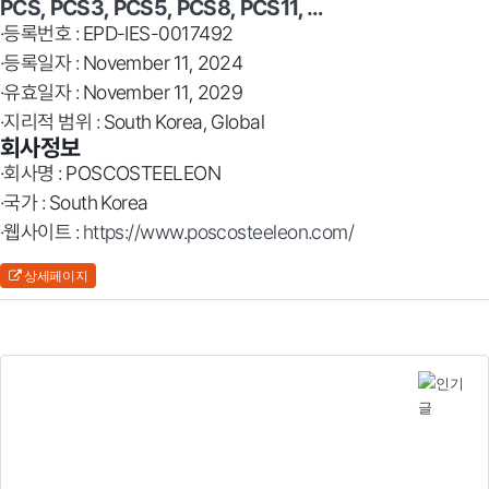
PCS, PCS3, PCS5, PCS8, PCS11, …
·등록번호 : EPD-IES-0017492
·등록일자 : November 11, 2024
·유효일자 : November 11, 2029
·지리적 범위 : South Korea, Global
회사정보
·회사명 : POSCOSTEELEON
·국가 : South Korea
·웹사이트 :
https://www.poscosteeleon.com/
상세페이지