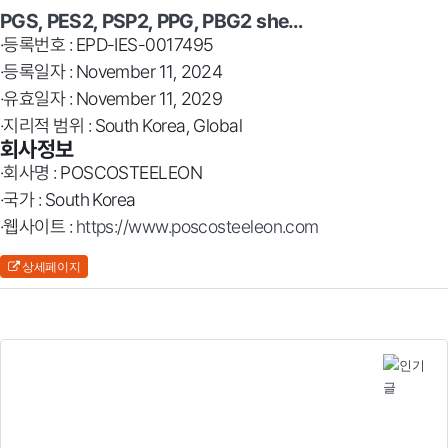
PGS, PES2, PSP2, PPG, PBG2 she…
·등록번호 : EPD-IES-0017495
·등록일자 : November 11, 2024
·유효일자 : November 11, 2029
·지리적 범위 : South Korea, Global
회사정보
·회사명 : POSCOSTEELEON
·국가 : South Korea
·웹사이트 :
https://www.poscosteeleon.com
상세페이지