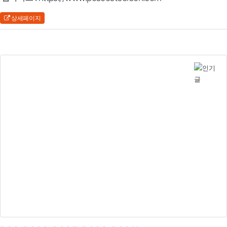
상세페이지