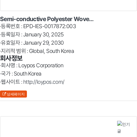
Semi-conductive Polyester Wove…
·등록번호 : EPD-IES-0017872:003
·등록일자 : January 30, 2025
·유효일자 : January 29, 2030
·지리적 범위 : Global, South Korea
회사정보
·회사명 : Loypos Corporation
·국가 : South Korea
·웹사이트 :
http://loypos.com/
상세페이지