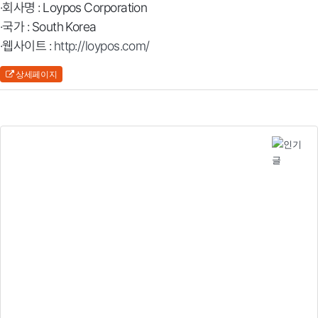
·회사명 : Loypos Corporation
·국가 : South Korea
·웹사이트 :
http://loypos.com/
상세페이지