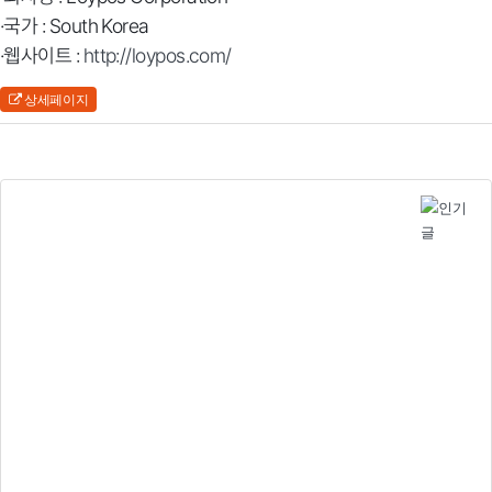
·국가 : South Korea
·웹사이트 :
http://loypos.com/
상세페이지